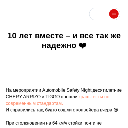
Меню
Меню
10 лет вместе – и все так же
надежно ❤️
На мероприятии Automobile Safety Night десятилетние
CHERY ARRIZO и TIGGO прошли
краш-тесты по
современным стандартам.
И справились так, будто сошли с конвейера вчера 😎
При столкновении на 64 км/ч стойки почти не