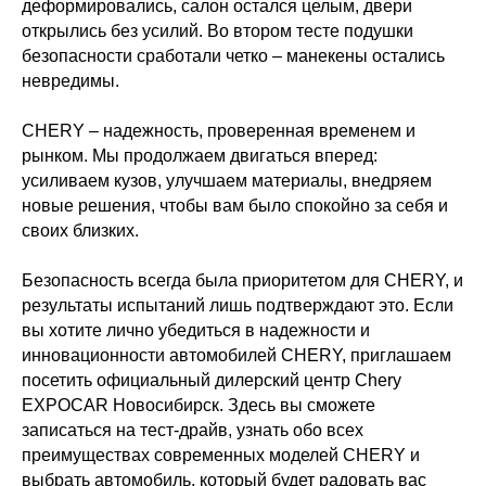
деформировались, салон остался целым, двери
открылись без усилий. Во втором тесте подушки
безопасности сработали четко – манекены остались
невредимы.
CHERY – надежность, проверенная временем и
рынком. Мы продолжаем двигаться вперед:
усиливаем кузов, улучшаем материалы, внедряем
новые решения, чтобы вам было спокойно за себя и
своих близких.
Безопасность всегда была приоритетом для CHERY, и
результаты испытаний лишь подтверждают это. Если
вы хотите лично убедиться в надежности и
инновационности автомобилей CHERY, приглашаем
посетить официальный дилерский центр Chery
EXPOCAR Новосибирск. Здесь вы сможете
записаться на тест-драйв, узнать обо всех
преимуществах современных моделей CHERY и
выбрать автомобиль, который будет радовать вас