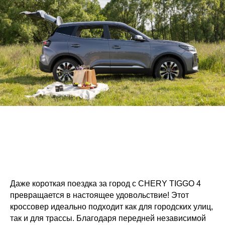
Даже короткая поездка за город с CHERY TIGGO 4
превращается в настоящее удовольствие! Этот
кроссовер идеально подходит как для городских улиц,
так и для трассы. Благодаря передней независимой