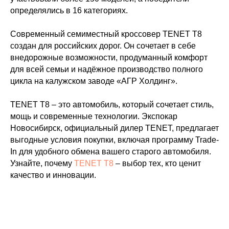
определялись в 16 категориях.
Современный семиместный кроссовер TENET T8
создан для российских дорог. Он сочетает в себе
внедорожные возможности, продуманный комфорт
для всей семьи и надёжное производство полного
цикла на калужском заводе «АГР Холдинг».
TENET T8 – это автомобиль, который сочетает стиль,
мощь и современные технологии. Экспокар
Новосибирск, официальный дилер TENET, предлагает
выгодные условия покупки, включая программу Trade-
In для удобного обмена вашего старого автомобиля.
Узнайте, почему
TENET Т8
– выбор тех, кто ценит
качество и инновации.