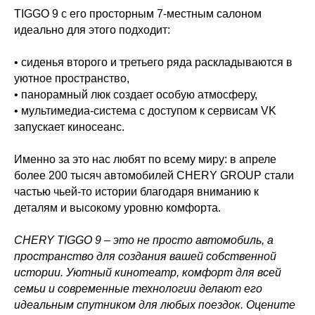
TIGGO 9 с его просторным 7-местным салоном
идеально для этого подходит:
• сиденья второго и третьего ряда раскладываются в
уютное пространство,
• панорамный люк создает особую атмосферу,
• мультимедиа-система с доступом к сервисам VK
запускает киносеанс.
Именно за это нас любят по всему миру: в апреле
более 200 тысяч автомобилей CHERY GROUP стали
частью чьей-то истории благодаря вниманию к
деталям и высокому уровню комфорта.
CHERY TIGGO 9 – это не просто автомобиль, а
пространство для создания вашей собственной
истории. Уютный кинотеатр, комфорт для всей
семьи и современные технологии делают его
идеальным спутником для любых поездок. Оцените